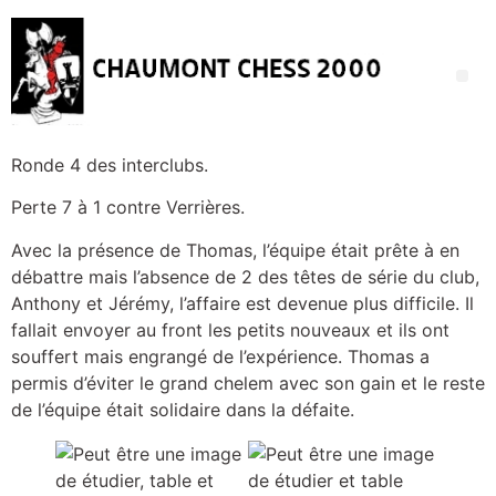
Ronde 4 des interclubs.
Perte 7 à 1 contre Verrières.
Avec la présence de Thomas, l’équipe était prête à en
débattre mais l’absence de 2 des têtes de série du club,
Anthony et Jérémy, l’affaire est devenue plus difficile. Il
fallait envoyer au front les petits nouveaux et ils ont
souffert mais engrangé de l’expérience. Thomas a
permis d’éviter le grand chelem avec son gain et le reste
de l’équipe était solidaire dans la défaite.