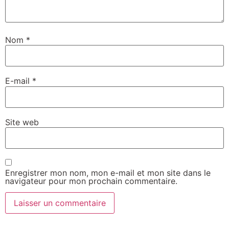
Nom
*
E-mail
*
Site web
Enregistrer mon nom, mon e-mail et mon site dans le
navigateur pour mon prochain commentaire.