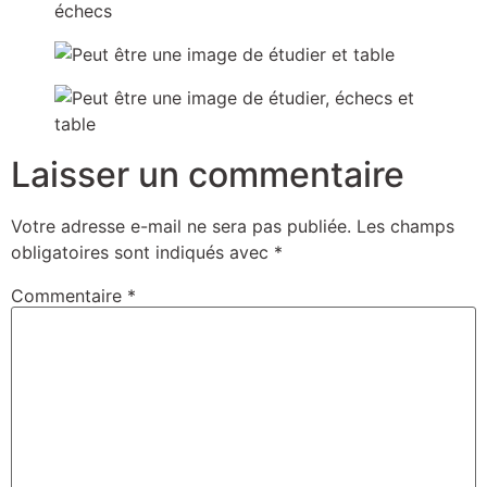
Laisser un commentaire
Votre adresse e-mail ne sera pas publiée.
Les champs
obligatoires sont indiqués avec
*
Commentaire
*