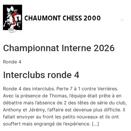
Championnat Interne 2026
Ronde 4
Interclubs ronde 4
Ronde 4 des interclubs. Perte 7 à 1 contre Verrières.
Avec la présence de Thomas, l’équipe était prête à en
débattre mais l’absence de 2 des têtes de série du club,
Anthony et Jérémy, l’affaire est devenue plus difficile. Il
fallait envoyer au front les petits nouveaux et ils ont
souffert mais engrangé de l’expérience. […]