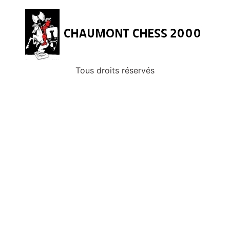
Tous droits réservés