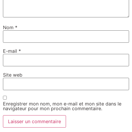
Nom
*
E-mail
*
Site web
Enregistrer mon nom, mon e-mail et mon site dans le
navigateur pour mon prochain commentaire.