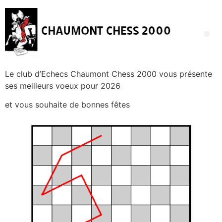
Le club d’Echecs Chaumont Chess 2000 vous présente
ses meilleurs voeux pour 2026
et vous souhaite de bonnes fêtes