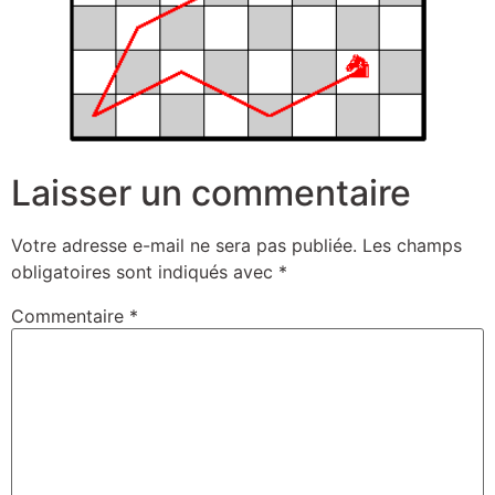
Laisser un commentaire
Votre adresse e-mail ne sera pas publiée.
Les champs
obligatoires sont indiqués avec
*
Commentaire
*