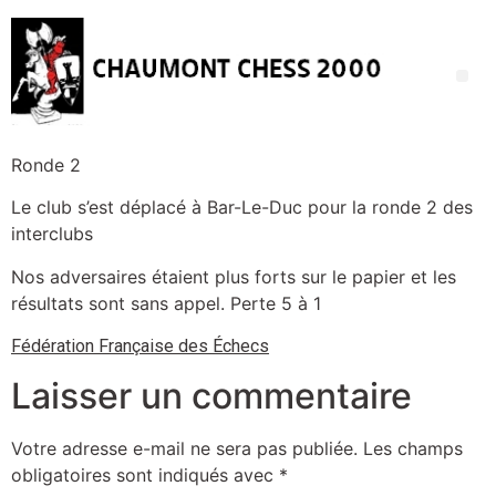
Ronde 2
Le club s’est déplacé à Bar-Le-Duc pour la ronde 2 des
interclubs
Nos adversaires étaient plus forts sur le papier et les
résultats sont sans appel. Perte 5 à 1
Fédération Française des Échecs
Laisser un commentaire
Votre adresse e-mail ne sera pas publiée.
Les champs
obligatoires sont indiqués avec
*