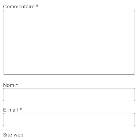
Commentaire
*
Nom
*
E-mail
*
Site web