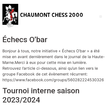
Échecs O’bar
Bonjour à tous, notre initiative « Échecs O’bar » a été
mise en avant dernièrement dans le journal de la Haute-
Marne.Merci à eux pour cette mise en lumière.
Retrouvez l’article ci-dessous, ainsi qu’un lien vers le
groupe Facebook de cet évènement récurrent:
https://www.facebook.com/groups/560282224530326
Tournoi interne saison
2023/2024