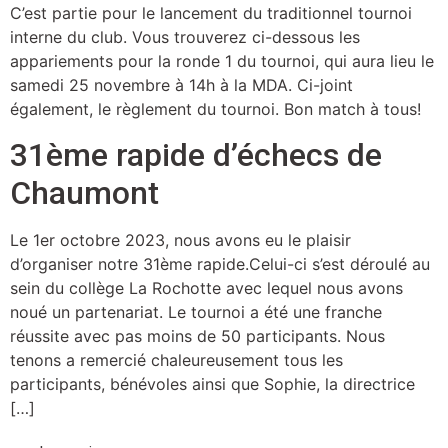
C’est partie pour le lancement du traditionnel tournoi
interne du club. Vous trouverez ci-dessous les
appariements pour la ronde 1 du tournoi, qui aura lieu le
samedi 25 novembre à 14h à la MDA. Ci-joint
également, le règlement du tournoi. Bon match à tous!
31ème rapide d’échecs de
Chaumont
Le 1er octobre 2023, nous avons eu le plaisir
d’organiser notre 31ème rapide.Celui-ci s’est déroulé au
sein du collège La Rochotte avec lequel nous avons
noué un partenariat. Le tournoi a été une franche
réussite avec pas moins de 50 participants. Nous
tenons a remercié chaleureusement tous les
participants, bénévoles ainsi que Sophie, la directrice
[…]